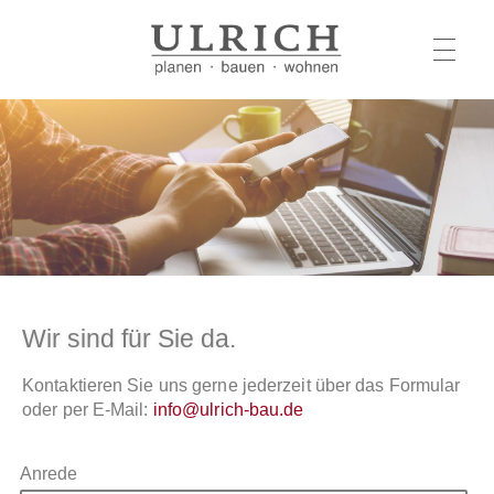
VERMIETUNG
KONTAKT
IMPRESSUM | DATENSCHUTZ
Wir sind für Sie da.
Kontaktieren Sie uns gerne jederzeit über das Formular
oder per E-Mail:
info@ulrich-bau.de
Anrede