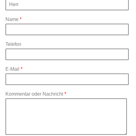
Name
*
Telefon
E-Mail
*
Kommentar oder Nachricht
*