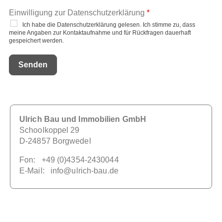
Einwilligung zur Datenschutzerklärung
*
Ich habe die Datenschutzerklärung gelesen. Ich stimme zu, dass
meine Angaben zur Kontaktaufnahme und für Rückfragen dauerhaft
gespeichert werden.
Senden
Ulrich Bau und Immobilien GmbH
Schoolkoppel 29
D-24857 Borgwedel
Fon: +49 (0)4354-2430044
E-Mail: info@ulrich-bau.de